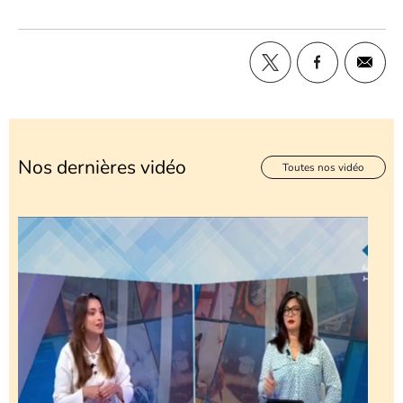
Nos dernières vidéo
Toutes nos vidéo