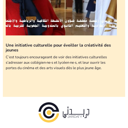
Une initiative culturelle pour éveiller la créativité des
jeunes
C’est toujours encourageant de voir des initiatives culturelles
s’adresser aux collégien·ne·s et lycéen·ne·s, et leur ouvrir les
portes du cinéma et des arts visuels dès le plus jeune âge.