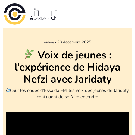
23 décembre 2025
Vidéos
Voix de jeunes :
l’expérience de Hidaya
Nefzi avec Jaridaty
Sur les ondes d’Essaïda FM, les voix des jeunes de Jaridaty
continuent de se faire entendre