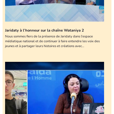
Jaridaty à l’honneur sur la chaîne Wataniya 2
Nous sommes fiers de la présence de Jaridaty dans l’espace
médiatique national et de continuer à faire entendre les voix des
jeunes et à partager leurs histoires et créations avec…