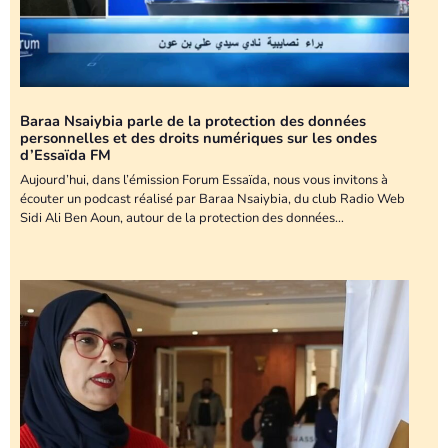
Baraa Nsaiybia parle de la protection des données
personnelles et des droits numériques sur les ondes
d’Essaïda FM
Aujourd’hui, dans l’émission Forum Essaïda, nous vous invitons à
écouter un podcast réalisé par Baraa Nsaiybia, du club Radio Web
Sidi Ali Ben Aoun, autour de la protection des données…