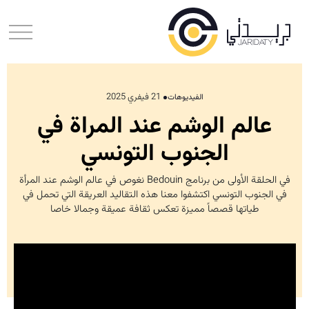
21 فيفري 2025
الفيديوهات
عالم الوشم عند المراة في
الجنوب التونسي
في الحلقة الأولى من برنامج Bedouin نغوص في عالم الوشم عند المرأة
في الجنوب التونسي اكتشفوا معنا هذه التقاليد العريقة التي تحمل في
طياتها قصصاً مميزة تعكس ثقافة عميقة وجمالا خاصا