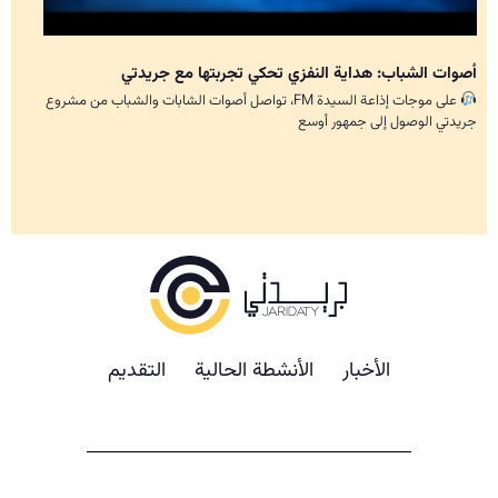
أصوات الشباب: هداية النفزي تحكي تجربتها مع جريدتي
على موجات إذاعة السيدة FM، تواصل أصوات الشابات والشباب من مشروع
جريدتي الوصول إلى جمهور أوسع
الأخبار
الأنشطة الحالية
التقديم