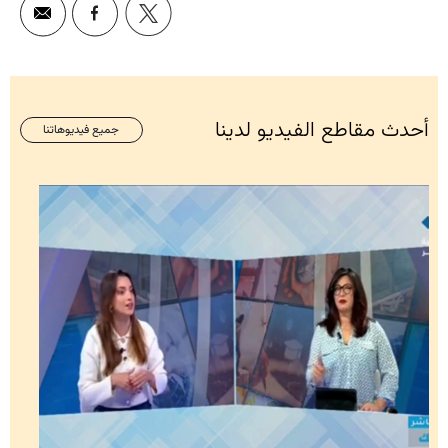
أحدث مقاطع الفيديو لدينا
جميع فيديوهاتنا