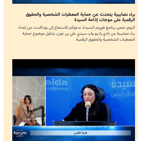
براء نصايبية يتحدث عن حماية المعطيات الشخصية والحقوق
الرقمية على موجات إذاعة السيدة
اليوم، ضمن برنامج فوروم السيدة، ندعوكم للاستماع إلى بودكاست من إعداد
براء نصايبية من نادي راديو واب سيدي علي بن عون، يتناول موضوع حماية
المعطيات الشخصية والحقوق الرقمية.