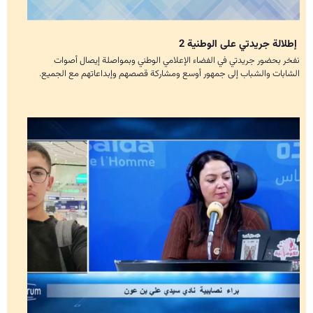
إطلالة جريدتي على الوطنية 2
نفخر بحضور جريدتي في الفضاء الإعلامي الوطني وبمواصلة إيصال أصوات
الشابات والشباب إلى جمهور أوسع ومشاركة قصصهم وإبداعاتهم مع الجميع.