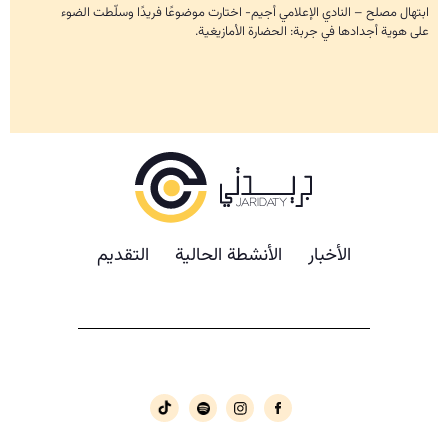
ابتهال مصلح – النادي الإعلامي أجيم- اختارت موضوعًا فريدًا وسلّطت الضوء
على هوية أجدادها في جربة: الحضارة الأمازيغية.
الأخبار
الأنشطة الحالية
التقديم