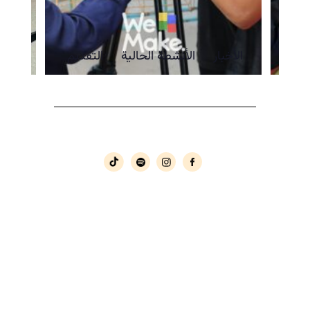
الأخبار
الأنشطة الحالية
التقديم