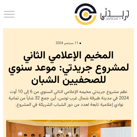
11 سبتمبر 2024
المخيم الإعلامي الثاني
لمشروع جريدتي: موعد سنوي
للصحفيين الشبان
نظم مشروع جريدتي مخيمه الإعلامي الثاني السنوي من 6 إلى 10 أوت
2024 في مدينة طبرقة شمال غرب تونس، أين جمع 32 شاباً من ثمانية
نوادي إعلامية تابعة لعدد من دور الشباب الشريكة في المشروع.